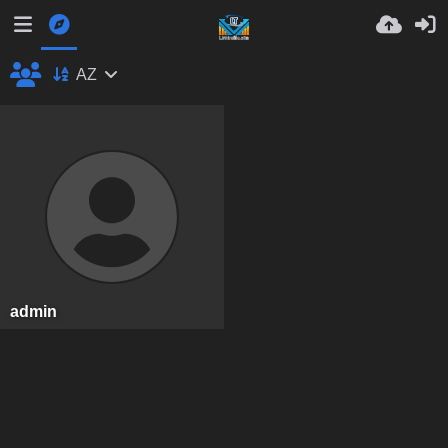
AZ
admin